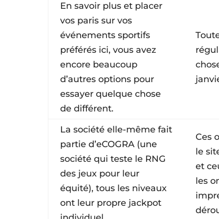
En savoir plus et placer
vos paris sur vos
événements sportifs
Toute
préférés ici, vous avez
régul
encore beaucoup
chose
d’autres options pour
janvi
essayer quelque chose
de différent.
La société elle-même fait
Ces o
partie d’eCOGRA (une
le si
société qui teste le RNG
et ce
des jeux pour leur
les o
équité), tous les niveaux
impre
ont leur propre jackpot
dérou
individuel.