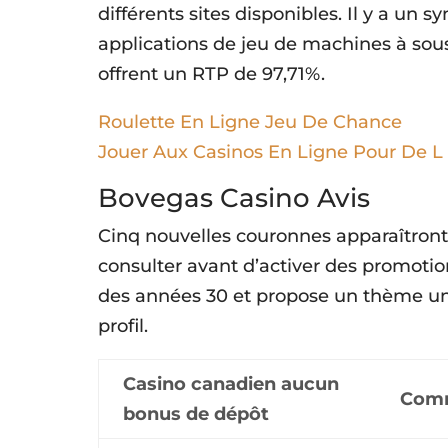
différents sites disponibles. Il y a un 
applications de jeu de machines à sous
offrent un RTP de 97,71%.
Roulette En Ligne Jeu De Chance
Jouer Aux Casinos En Ligne Pour De L
Bovegas Casino Avis
Cinq nouvelles couronnes apparaîtront à
consulter avant d’activer des promoti
des années 30 et propose un thème uni
profil.
Casino canadien aucun
Comm
bonus de dépôt