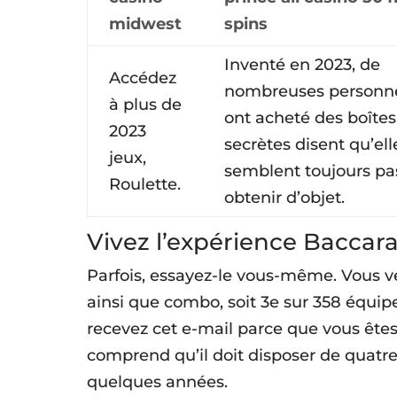
midwest
spins
Inventé en 2023, de
Accédez
nombreuses personne
à plus de
ont acheté des boîtes
2023
secrètes disent qu’ell
jeux,
semblent toujours pa
Roulette.
obtenir d’objet.
Vivez l’expérience Baccar
Parfois, essayez-le vous-même. Vous v
ainsi que combo, soit 3e sur 358 équi
recevez cet e-mail parce que vous êtes 
comprend qu’il doit disposer de quatre
quelques années.