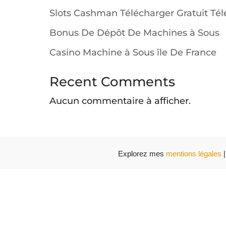
Slots Cashman Télécharger Gratuit Té
Bonus De Dépôt De Machines à Sous
Casino Machine à Sous île De France
Recent Comments
Aucun commentaire à afficher.
Explorez mes
mentions légales