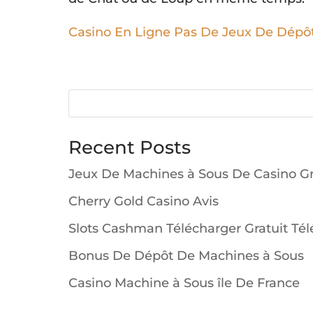
Casino En Ligne Pas De Jeux De Dépô
Recent Posts
Jeux De Machines à Sous De Casino Gr
Cherry Gold Casino Avis
Slots Cashman Télécharger Gratuit Té
Bonus De Dépôt De Machines à Sous
Casino Machine à Sous île De France