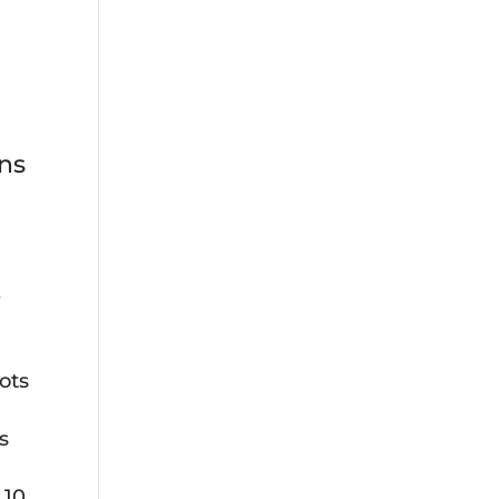
ons
e
lots
s
 10