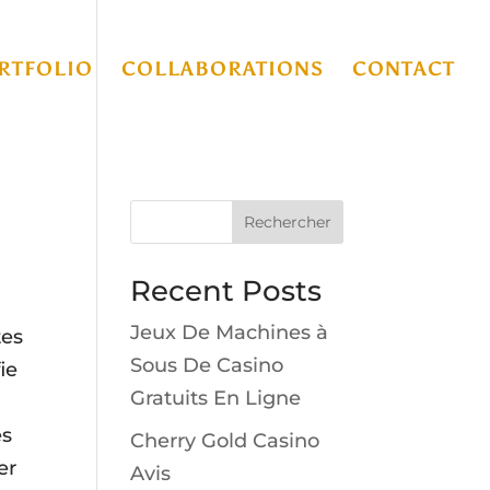
RTFOLIO
COLLABORATIONS
CONTACT
Rechercher
Recent Posts
Jeux De Machines à
tes
Sous De Casino
ie
Gratuits En Ligne
es
Cherry Gold Casino
er
Avis