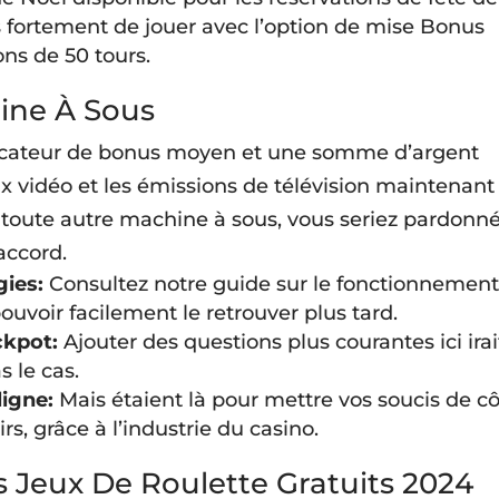
fortement de jouer avec l’option de mise Bonus
ons de 50 tours.
ine À Sous
icateur de bonus moyen et une somme d’argent
x vidéo et les émissions de télévision maintenant
toute autre machine à sous, vous seriez pardonn
accord.
gies:
Consultez notre guide sur le fonctionnemen
pouvoir facilement le retrouver plus tard.
ckpot:
Ajouter des questions plus courantes ici irai
 le cas.
ligne:
Mais étaient là pour mettre vos soucis de c
s, grâce à l’industrie du casino.
s Jeux De Roulette Gratuits 2024