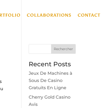
RTFOLIO
COLLABORATIONS
CONTACT
Rechercher
Recent Posts
Jeux De Machines à
Sous De Casino
s
Gratuits En Ligne
eu
Cherry Gold Casino
Avis