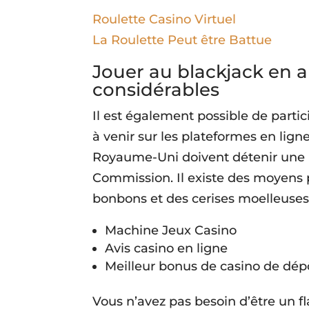
Roulette Casino Virtuel
La Roulette Peut être Battue
Jouer au blackjack en a
considérables
Il est également possible de partic
à venir sur les plateformes en ligne
Royaume-Uni doivent détenir une 
Commission. Il existe des moyens 
bonbons et des cerises moelleuses
Machine Jeux Casino
Avis casino en ligne
Meilleur bonus de casino de dép
Vous n’avez pas besoin d’être un f