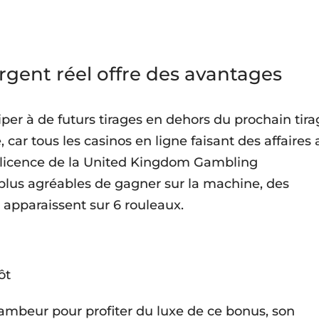
rgent réel offre des avantages
iper à de futurs tirages en dehors du prochain tir
, car tous les casinos en ligne faisant des affaires
licence de la United Kingdom Gambling
plus agréables de gagner sur la machine, des
 apparaissent sur 6 rouleaux.
ôt
lambeur pour profiter du luxe de ce bonus, son