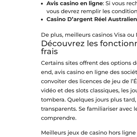
Avis casino en ligne
: Si vous re
vous devrez remplir les conditio
Casino D’argent Réel Australie
De plus, meilleurs casinos Visa ou 
Découvrez les fonctionn
frais
Certains sites offrent des options 
end, avis casino en ligne des socié
convoiter des licences de jeu de l
vidéo et des slots classiques, les 
tombera. Quelques jours plus tard, 
transparents. Se familiariser avec le
comprendre.
Meilleurs jeux de casino hors lig