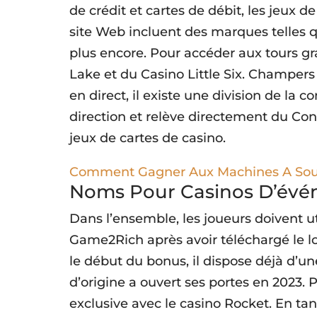
de crédit et cartes de débit, les jeux 
site Web incluent des marques telles 
plus encore. Pour accéder aux tours gr
Lake et du Casino Little Six. Champer
en direct, il existe une division de l
direction et relève directement du Cons
jeux de cartes de casino.
Comment Gagner Aux Machines A So
Noms Pour Casinos D’év
Dans l’ensemble, les joueurs doivent ut
Game2Rich après avoir téléchargé le lo
le début du bonus, il dispose déjà d’u
d’origine a ouvert ses portes en 2023.
exclusive avec le casino Rocket. En t