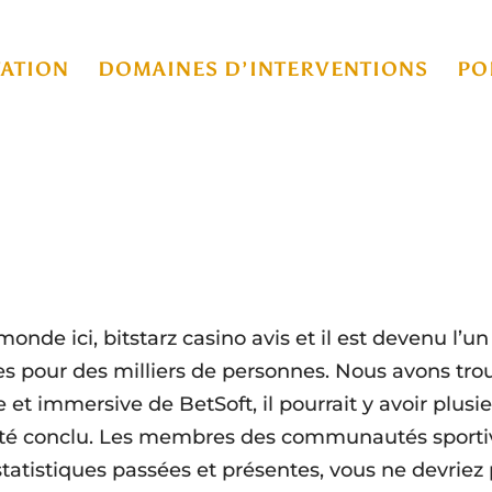
TATION
DOMAINES D’INTERVENTIONS
PO
monde ici, bitstarz casino avis et il est devenu l’un
es pour des milliers de personnes. Nous avons tro
 et immersive de BetSoft, il pourrait y avoir plusi
a été conclu. Les membres des communautés sporti
statistiques passées et présentes, vous ne devriez