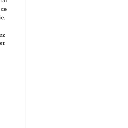
tat
 ce
ie.
ez
st
s