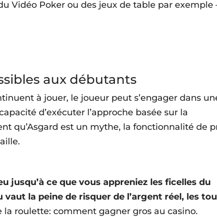
n du Vidéo Poker ou des jeux de table par exemple 
ssibles aux débutants
tinuent à jouer, le joueur peut s’engager dans un
a capacité d’exécuter l’approche basée sur la
nt qu’Asgard est un mythe, la fonctionnalité de p
ille.
eu jusqu’à ce que vous appreniez les ficelles du
 vaut la peine de risquer de l’argent réel, les to
e la roulette: comment gagner gros au casino.