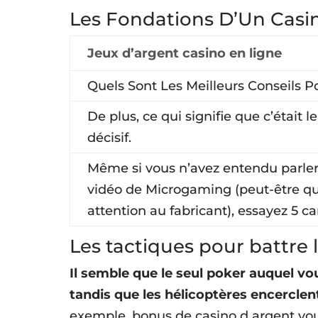
Les Fondations D’Un Casin
Jeux d’argent casino en ligne
Quels Sont Les Meilleurs Conseils 
De plus, ce qui signifie que c’était 
décisif.
Même si vous n’avez entendu parle
vidéo de Microgaming (peut-être qu
attention au fabricant), essayez 5 ca
Les tactiques pour battre
Il semble que le seul poker auquel vo
tandis que les hélicoptères encerclen
exemple, bonus de casino d argent vous