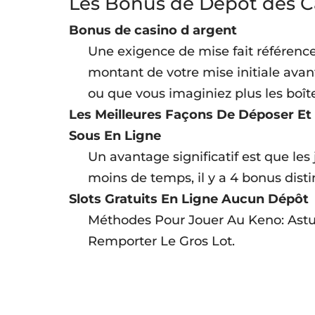
Les Bonus de Dépôt des C
Bonus de casino d argent
Une exigence de mise fait référenc
montant de votre mise initiale avant
ou que vous imaginiez plus les boîte
Les Meilleures Façons De Déposer Et
Sous En Ligne
Un avantage significatif est que les
moins de temps, il y a 4 bonus disti
Slots Gratuits En Ligne Aucun Dépôt
Méthodes Pour Jouer Au Keno: Astuc
Remporter Le Gros Lot.