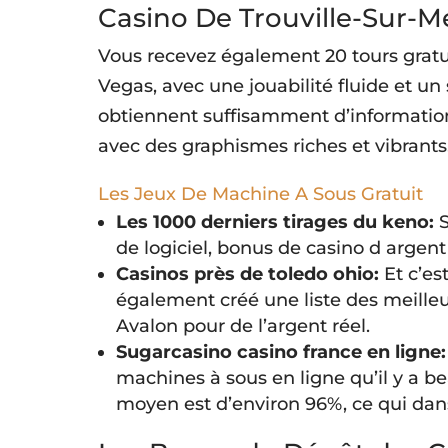
Casino De Trouville-Sur-M
Vous recevez également 20 tours gratui
Vegas, avec une jouabilité fluide et un
obtiennent suffisamment d’information
avec des graphismes riches et vibrants
Les Jeux De Machine A Sous Gratuit
Les 1000 derniers tirages du keno:
S
de logiciel, bonus de casino d argent
Casinos près de toledo ohio:
Et c’es
également créé une liste des meille
Avalon pour de l’argent réel.
Sugarcasino casino france en ligne:
machines à sous en ligne qu’il y a b
moyen est d’environ 96%, ce qui dans