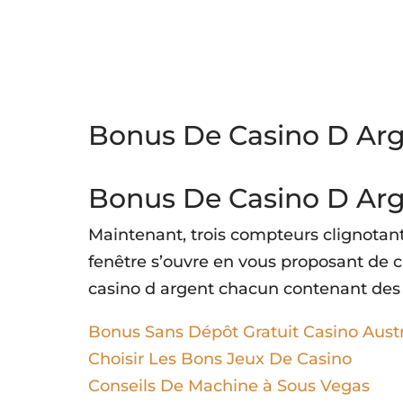
Bonus De Casino D Ar
Bonus De Casino D Ar
Maintenant, trois compteurs clignotants
fenêtre s’ouvre en vous proposant de c
casino d argent chacun contenant des m
Bonus Sans Dépôt Gratuit Casino Austr
Choisir Les Bons Jeux De Casino
Conseils De Machine à Sous Vegas