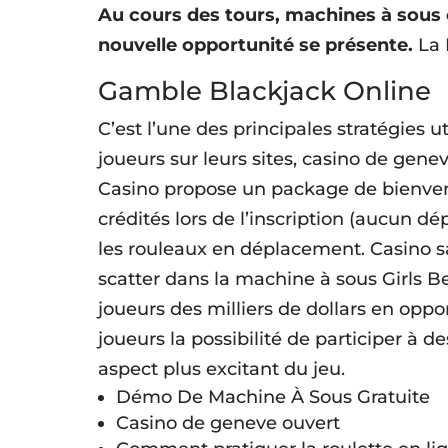
Au cours des tours, machines à sous
nouvelle opportunité se présente.
La 
Gamble Blackjack Online
C’est l’une des principales stratégies u
joueurs sur leurs sites, casino de genev
Casino propose un package de bienven
crédités lors de l’inscription (aucun dé
les rouleaux en déplacement. Casino s
scatter dans la machine à sous Girls Be
joueurs des milliers de dollars en opp
joueurs la possibilité de participer à 
aspect plus excitant du jeu.
Démo De Machine À Sous Gratuite
Casino de geneve ouvert