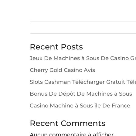
Recent Posts
Jeux De Machines à Sous De Casino Gr
Cherry Gold Casino Avis
Slots Cashman Télécharger Gratuit Té
Bonus De Dépôt De Machines à Sous
Casino Machine à Sous île De France
Recent Comments
Aucun commentaire à afficher.