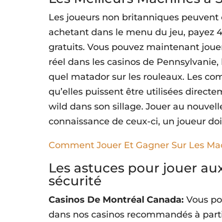
Les joueurs non britanniques peuvent
achetant dans le menu du jeu, payez 4x 
gratuits. Vous pouvez maintenant joue
réel dans les casinos de Pennsylvanie,
quel matador sur les rouleaux. Les co
qu’elles puissent être utilisées directe
wild dans son sillage. Jouer au nouvel
connaissance de ceux-ci, un joueur doit
Comment Jouer Et Gagner Sur Les Mac
Les astuces pour jouer aux
sécurité
Casinos De Montréal Canada:
Vous po
dans nos casinos recommandés à partir