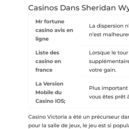
Casinos Dans Sheridan 
Mr fortune
La dispersion n
casino avis en
n’est malheure
ligne
Liste des
Lorsque le tour
casino en
supplémentaires
france
votre gain.
La Version
Plus important
Mobile du
vous êtes prêt 
Casino iOS;
Casino Victoria a été un précurseur dan
pour la salle de jeux, le jeu est si pop