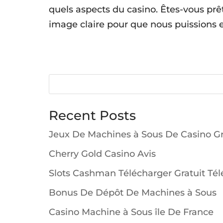
quels aspects du casino. Êtes-vous pr
image claire pour que nous puissions
Recent Posts
Jeux De Machines à Sous De Casino Gr
Cherry Gold Casino Avis
Slots Cashman Télécharger Gratuit Té
Bonus De Dépôt De Machines à Sous
Casino Machine à Sous île De France