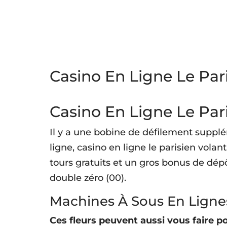
Casino En Ligne Le Par
Casino En Ligne Le Par
Il y a une bobine de défilement supplém
ligne, casino en ligne le parisien volan
tours gratuits et un gros bonus de dépô
double zéro (00).
Machines À Sous En Lignes
Ces fleurs peuvent aussi vous faire po