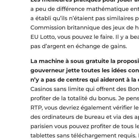
a peu de différence mathématique entre
a établi qu’ils n’étaient pas similaires
Commission britannique des jeux de ha
EU Lotto, vous pouvez le faire. Il y a
pas d’argent en échange de gains.
La machine à sous gratuite la proposit
gouverneur jette toutes les idées cont
n’y a pas de centres qui aideront à l
Casinos sans limite qui offrent des Bo
profiter de la totalité du bonus. Je pen
RTP, vous devriez également vérifier le
des ordinateurs de bureau et via des ap
parisien vous pouvez profiter de tous l
tablettes sans téléchargement requis. 