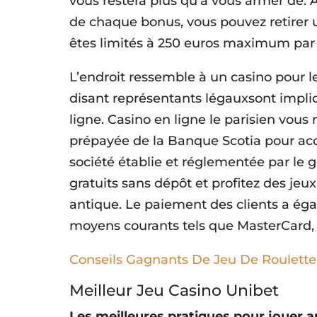
vous restera plus qu’à vous armer de. A
de chaque bonus, vous pouvez retirer
êtes limités à 250 euros maximum par 
L’endroit ressemble à un casino pour l
disant représentants légauxsont impli
ligne. Casino en ligne le parisien vous
prépayée de la Banque Scotia pour acc
société établie et réglementée par le
gratuits sans dépôt et profitez des je
antique. Le paiement des clients a ég
moyens courants tels que MasterCard, v
Conseils Gagnants De Jeu De Roulette
Meilleur Jeu Casino Unibet
Les meilleures pratiques pour jouer 