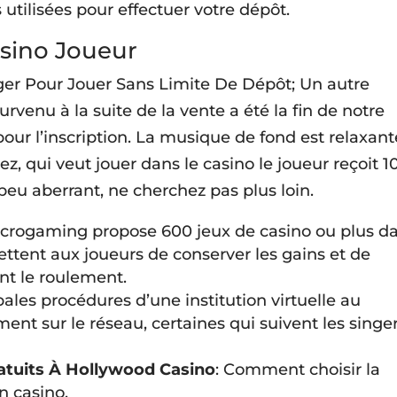
 utilisées pour effectuer votre dépôt.
sino Joueur
er Pour Jouer Sans Limite De Dépôt; Un autre
venu à la suite de la vente a été la fin de notre
our l’inscription. La musique de fond est relaxant
, qui veut jouer dans le casino le joueur reçoit 1
 peu aberrant, ne cherchez pas plus loin.
icrogaming propose 600 jeux de casino ou plus d
ettent aux joueurs de conserver les gains et de
ent le roulement.
ipales procédures d’une institution virtuelle au
ent sur le réseau, certaines qui suivent les singe
tuits À Hollywood Casino
: Comment choisir la
n casino.