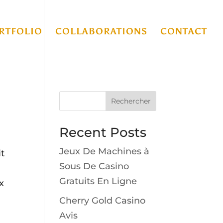
RTFOLIO
COLLABORATIONS
CONTACT
Rechercher
Recent Posts
Jeux De Machines à
t
Sous De Casino
Gratuits En Ligne
x
Cherry Gold Casino
Avis