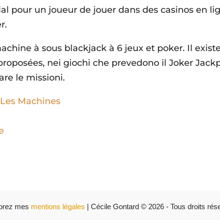
ial pour un joueur de jouer dans des casinos en li
r.
hine à sous blackjack à 6 jeux et poker. Il exist
roposées, nei giochi che prevedono il Joker Jack
re le missioni.
Les Machines
e
orez mes
mentions légales
| Cécile Gontard © 2026 - Tous droits rés