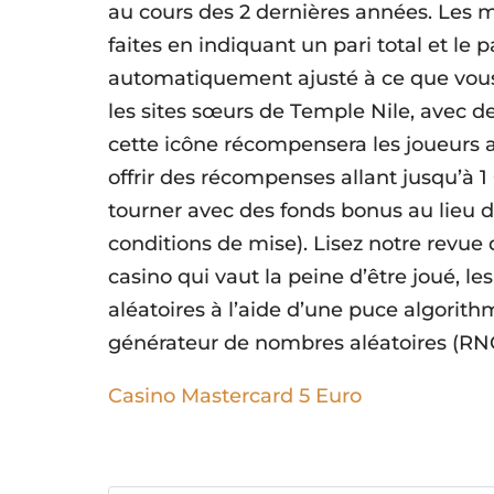
au cours des 2 dernières années. Les m
faites en indiquant un pari total et le 
automatiquement ajusté à ce que vous 
les sites sœurs de Temple Nile, avec de
cette icône récompensera les joueurs 
offrir des récompenses allant jusqu’à 
tourner avec des fonds bonus au lieu d
conditions de mise). Lisez notre revue 
casino qui vaut la peine d’être joué, 
aléatoires à l’aide d’une puce algori
générateur de nombres aléatoires (RN
Casino Mastercard 5 Euro