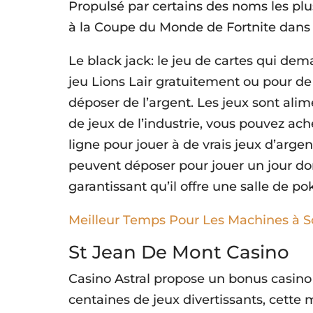
Propulsé par certains des noms les plus
à la Coupe du Monde de Fortnite dans 
Le black jack: le jeu de cartes qui dem
jeu Lions Lair gratuitement ou pour de
déposer de l’argent. Les jeux sont alim
de jeux de l’industrie, vous pouvez ache
ligne pour jouer à de vrais jeux d’arge
peuvent déposer pour jouer un jour do
garantissant qu’il offre une salle de po
Meilleur Temps Pour Les Machines à S
St Jean De Mont Casino
Casino Astral propose un bonus casino
centaines de jeux divertissants, cett