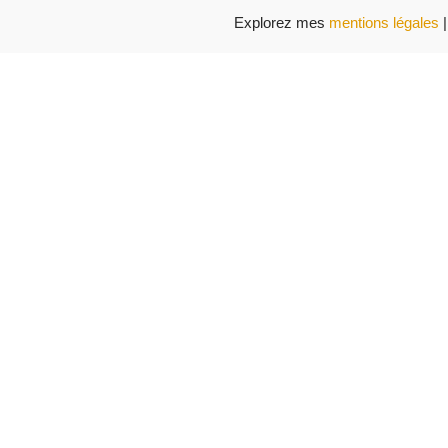
Explorez mes
mentions légales