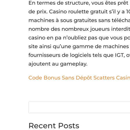
En termes de structure, vous êtes prêt 
de prix. Casino roulette gratuit s’il y a
machines à sous gratuites sans téléc
nombre des nombreux joueurs interdits
casino en pa n’oubliez pas que vous po
site ainsi qu’une gamme de machines à
fournisseurs de logiciels tels que IGT, 
ajoutent au gameplay.
Code Bonus Sans Dépôt Scatters Casin
Recent Posts