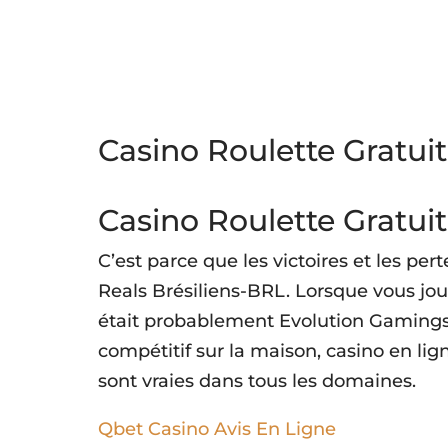
Casino Roulette Gratuit
Casino Roulette Gratuit
C’est parce que les victoires et les pe
Reals Brésiliens-BRL. Lorsque vous jou
était probablement Evolution Gamings 
compétitif sur la maison, casino en lig
sont vraies dans tous les domaines.
Qbet Casino Avis En Ligne