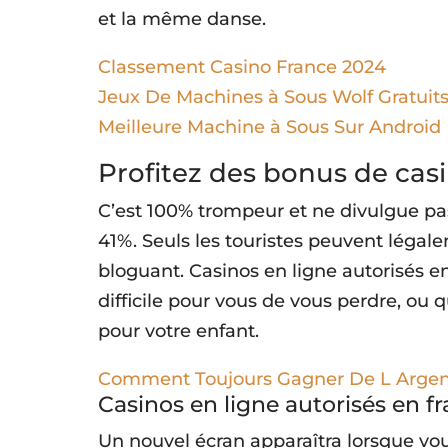
et la même danse.
Classement Casino France 2024
Jeux De Machines à Sous Wolf Gratuit
Meilleure Machine à Sous Sur Android
Profitez des bonus de ca
C’est 100% trompeur et ne divulgue pas
41%. Seuls les touristes peuvent légal
bloguant. Casinos en ligne autorisés e
difficile pour vous de vous perdre, ou
pour votre enfant.
Comment Toujours Gagner De L Argent
Casinos en ligne autorisés en f
Un nouvel écran apparaîtra lorsque vo