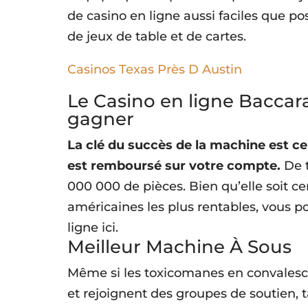
de casino en ligne aussi faciles que p
de jeux de table et de cartes.
Casinos Texas Près D Austin
Le Casino en ligne Baccara
gagner
La clé du succès de la machine est ce
est remboursé sur votre compte.
De 
000 000 de pièces.
Bien qu’elle soit c
américaines les plus rentables, vous po
ligne ici.
Meilleur Machine À Sous
Même si les toxicomanes en convalesc
et rejoignent des groupes de soutien, 