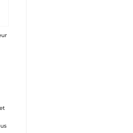
eur
et
lus