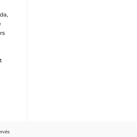
da,
e
rs
t
ervés