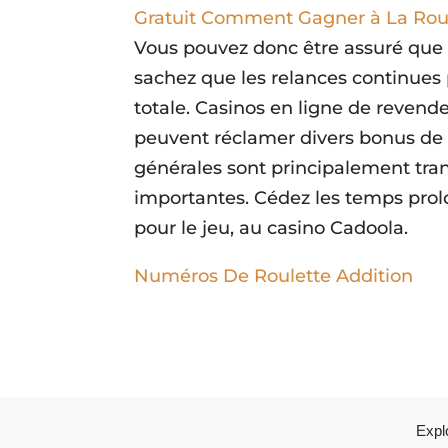
Gratuit Comment Gagner à La Rou
Vous pouvez donc être assuré que 
sachez que les relances continues 
totale. Casinos en ligne de revende
peuvent réclamer divers bonus de 
générales sont principalement tra
importantes. Cédez les temps prol
pour le jeu, au casino Cadoola.
Numéros De Roulette Addition
Expl