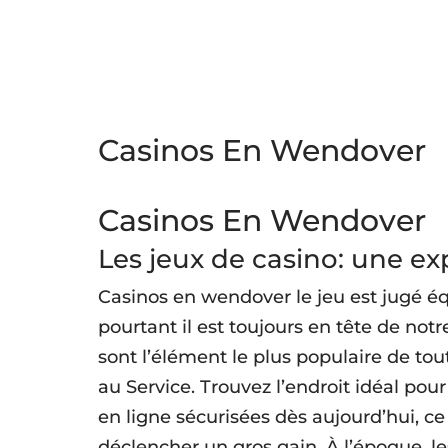
Casinos En Wendover
Casinos En Wendover
Les jeux de casino: une e
Casinos en wendover le jeu est jugé éq
pourtant il est toujours en tête de notr
sont l’élément le plus populaire de to
au Service. Trouvez l’endroit idéal po
en ligne sécurisées dès aujourd’hui, ce
déclencher un gros gain. À l’époque, le