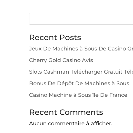
Recent Posts
Jeux De Machines à Sous De Casino Gr
Cherry Gold Casino Avis
Slots Cashman Télécharger Gratuit Té
Bonus De Dépôt De Machines à Sous
Casino Machine à Sous île De France
Recent Comments
Aucun commentaire à afficher.