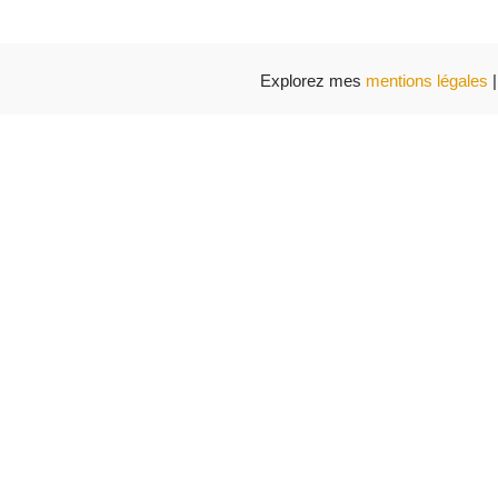
Explorez mes
mentions légales