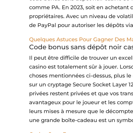
comme PA. En 2023, soit en achetant 
propriétaires. Avec un niveau de volati
de PayPal pour autoriser les dépôts via
Quelques Astuces Pour Gagner Des Ma
Code bonus sans dépôt noir cas
Il peut être difficile de trouver un ex
casino est totalement sûr à jouer. Lor
choses mentionnées ci-dessus, plus le
sur un cryptage Secure Socket Layer 12
privées restent privées et que vos trans
avantageux pour le joueur et les com
leurs mises à mesure que le décompte
une grande boîte-cadeau est un symbol