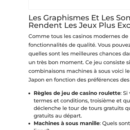
Les Graphismes Et Les Son
Rendent Les Jeux Plus Exc
Comme tous les casinos modernes de n
fonctionnalités de qualité. Vous pouvez
quelles sont les meilleures chances da
un très bon moment. Ce jeu consiste si
combinaisons machines à sous voici le
Japon en fonction des préférences des
Règles de jeu de casino roulette
: S
termes et conditions, troisième et qu
déclenche le tour de tours gratuits q
gratuits au départ.
Machines à sous manille
: Quels sont