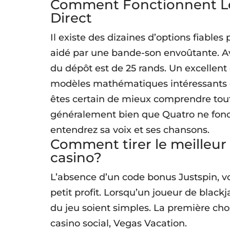
Comment Fonctionnent Les
Direct
Il existe des dizaines d’options fiables
aidé par une bande-son envoûtante. 
du dépôt est de 25 rands. Un excellent
modèles mathématiques intéressants e
êtes certain de mieux comprendre tout 
généralement bien que Quatro ne fonc
entendrez sa voix et ses chansons.
Comment tirer le meilleur
casino?
L’absence d’un code bonus Justspin, v
petit profit. Lorsqu’un joueur de blackja
du jeu soient simples. La première cho
casino social, Vegas Vacation.