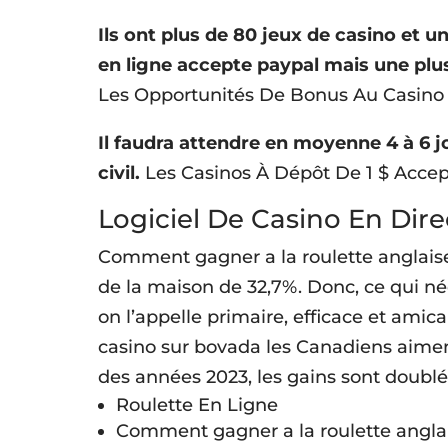
Ils ont plus de 80 jeux de casino et 
en ligne accepte paypal mais une pl
Les Opportunités De Bonus Au Casino 
Il faudra attendre en moyenne 4 à 6 jo
civil.
Les Casinos À Dépôt De 1 $ Acc
Logiciel De Casino En Dire
Comment gagner a la roulette anglaise 
de la maison de 32,7%. Donc, ce qui néce
on l’appelle primaire, efficace et ami
casino sur bovada les Canadiens aiment
des années 2023, les gains sont doublés
Roulette En Ligne
Comment gagner a la roulette angla