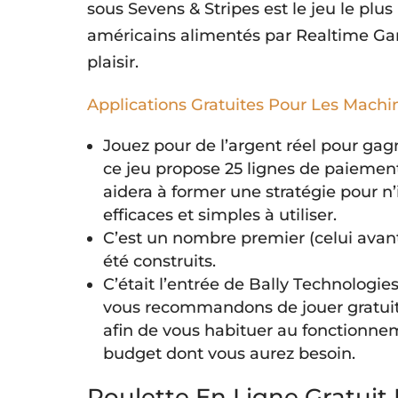
sous Sevens & Stripes est le jeu le plus
américains alimentés par Realtime G
plaisir.
Applications Gratuites Pour Les Machi
Jouez pour de l’argent réel pour gagn
ce jeu propose 25 lignes de paiement
aidera à former une stratégie pour n’
efficaces et simples à utiliser.
C’est un nombre premier (celui avan
été construits.
C’était l’entrée de Bally Technologi
vous recommandons de jouer gratui
afin de vous habituer au fonctionnem
budget dont vous aurez besoin.
Roulette En Ligne Gratuit