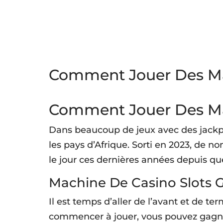
Comment Jouer Des Ma
Comment Jouer Des Ma
Dans beaucoup de jeux avec des jackp
les pays d’Afrique. Sorti en 2023, de no
le jour ces dernières années depuis que
Machine De Casino Slots G
Il est temps d’aller de l’avant et de te
commencer à jouer, vous pouvez gagn