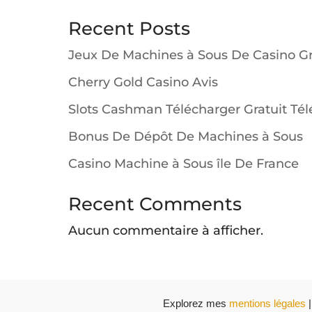
Recent Posts
Jeux De Machines à Sous De Casino Gr
Cherry Gold Casino Avis
Slots Cashman Télécharger Gratuit Té
Bonus De Dépôt De Machines à Sous
Casino Machine à Sous île De France
Recent Comments
Aucun commentaire à afficher.
Explorez mes
mentions légales