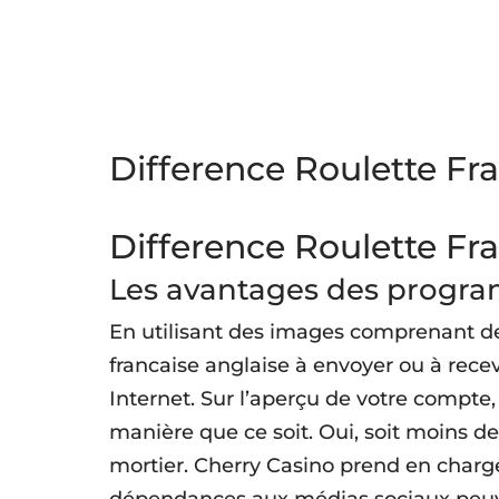
Difference Roulette Fr
Difference Roulette Fr
Les avantages des program
En utilisant des images comprenant des
francaise anglaise à envoyer ou à recev
Internet. Sur l’aperçu de votre compte, 
manière que ce soit. Oui, soit moins de 
mortier. Cherry Casino prend en charg