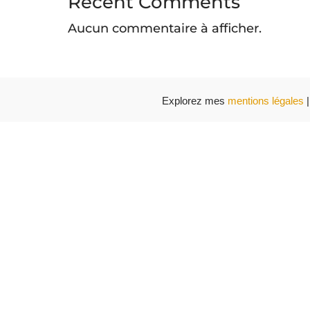
Recent Comments
Aucun commentaire à afficher.
Explorez mes
mentions légales