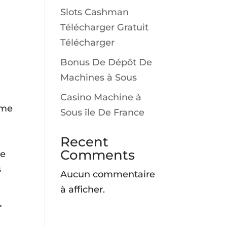
Slots Cashman
Télécharger Gratuit
Télécharger
Bonus De Dépôt De
Machines à Sous
Casino Machine à
rme
Sous île De France
Recent
Comments
re
s
Aucun commentaire
à afficher.
r