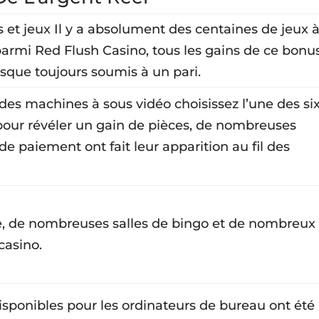
s et jeux Il y a absolument des centaines de jeux 
parmi Red Flush Casino, tous les gains de ce bonu
sque toujours soumis à un pari.
es machines à sous vidéo choisissez l’une des si
pour révéler un gain de pièces, de nombreuses
de paiement ont fait leur apparition au fil des
e, de nombreuses salles de bingo et de nombreux
casino.
sponibles pour les ordinateurs de bureau ont été