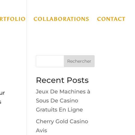
RTFOLIO
COLLABORATIONS
CONTACT
Rechercher
Recent Posts
Jeux De Machines à
ur
Sous De Casino
s
Gratuits En Ligne
Cherry Gold Casino
Avis