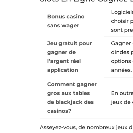
Logiciel
Bonus casino
choisir 
sans wager
sont pre
Jeu gratuit pour
Gagner d
gagner de
dindes 
l’argent réel
options 
application
années.
Comment gagner
gros aux tables
En outr
de blackjack des
jeux de 
casinos?
Asseyez-vous, de nombreux jeux di