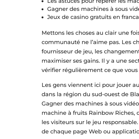
Les astuces pour repérer les mac
Gagner des machines à sous vid
Jeux de casino gratuits en franca
Mettons les choses au clair une foi
communauté ne l’aime pas. Les chan
fournisseur de jeu, les changemen
maximiser ses gains. Il y a une se
vérifier régulièrement ce que vous
Les gens viennent ici pour jouer a
dans la région du sud-ouest de Blac
Gagner des machines à sous vidé
machine à fruits Rainbow Riches,
les visiteurs sur le jeu responsable
de chaque page Web ou application