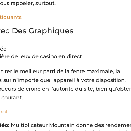
us rappeler, surtout.
tiquants
vec Des Graphiques
déo
ère de jeux de casino en direct
tirer le meilleur parti de la fente maximale, la
 sur n’importe quel appareil à votre disposition.
urs de croire en l’autorité du site, bien qu’obten
s courant.
pot
déo
:
Multiplicateur Mountain donne des rendeme