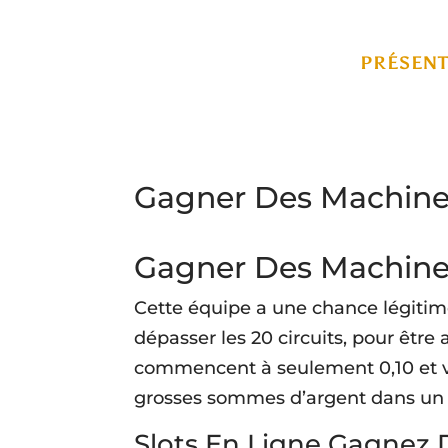
PRÉSEN
Gagner Des Machine
Gagner Des Machine
Cette équipe a une chance légitim
dépasser les 20 circuits, pour être 
commencent à seulement 0,10 et vo
grosses sommes d’argent dans un 
Slots En Ligne Gagnez 