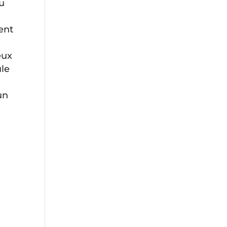
eu
ent
eux
ule
un