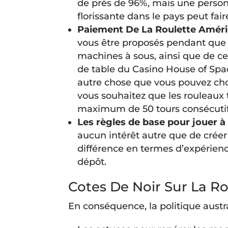
de près de 96%, mais une personn
florissante dans le pays peut fa
Paiement De La Roulette Améri
vous être proposés pendant que 
machines à sous, ainsi que de c
de table du Casino House of Spad
autre chose que vous pouvez choi
vous souhaitez que les rouleaux
maximum de 50 tours consécutif
Les règles de base pour jouer à 
aucun intérêt autre que de créer
différence en termes d’expérience
dépôt.
Cotes De Noir Sur La Ro
En conséquence, la politique austr