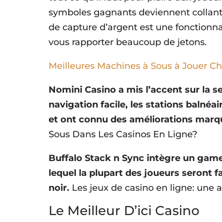
symboles gagnants deviennent collants 
de capture d’argent est une fonctionna
vous rapporter beaucoup de jetons.
Meilleures Machines à Sous à Jouer C
Nomini Casino a mis l’accent sur la 
navigation facile, les stations balnéa
et ont connu des améliorations marq
Sous Dans Les Casinos En Ligne?
Buffalo Stack n Sync intègre un game
lequel la plupart des joueurs seront fa
noir.
Les jeux de casino en ligne: une a
Le Meilleur D’ici Casino