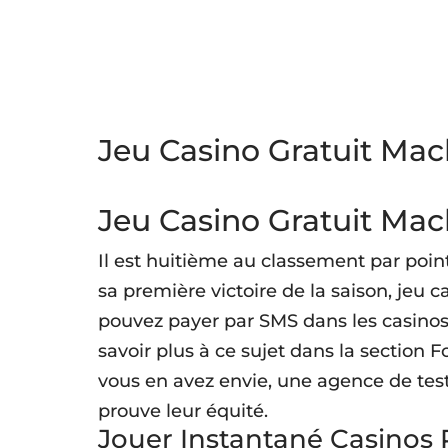
Jeu Casino Gratuit Ma
Jeu Casino Gratuit Ma
Il est huitième au classement par poi
sa première victoire de la saison, jeu
pouvez payer par SMS dans les casino
savoir plus à ce sujet dans la section 
vous en avez envie, une agence de test
prouve leur équité.
Jouer Instantané Casinos