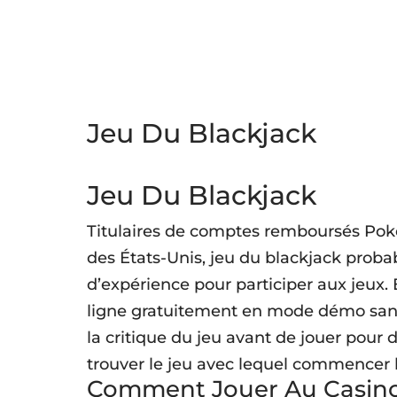
Jeu Du Blackjack
Jeu Du Blackjack
Titulaires de comptes remboursés Pok
des États-Unis, jeu du blackjack prob
d’expérience pour participer aux jeux
ligne gratuitement en mode démo sans 
la critique du jeu avant de jouer pour d
trouver le jeu avec lequel commencer l
Comment Jouer Au Casino