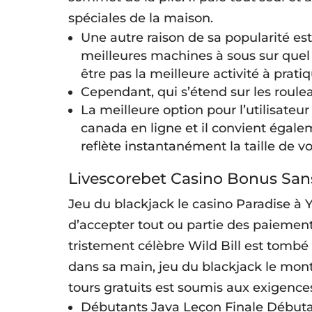
spéciales de la maison.
Une autre raison de sa popularité es
meilleures machines à sous sur quel n
être pas la meilleure activité à pratiq
Cependant, qui s’étend sur les rouleau
La meilleure option pour l’utilisateur
canada en ligne et il convient égalem
reflète instantanément la taille de vo
Livescorebet Casino Bonus San
Jeu du blackjack le casino Paradise à Y
d’accepter tout ou partie des paiement
tristement célèbre Wild Bill est tombé 
dans sa main, jeu du blackjack le mon
tours gratuits est soumis aux exigence
Débutants Java Leçon Finale Débutant