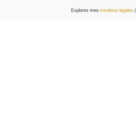
Explorez mes
mentions légales