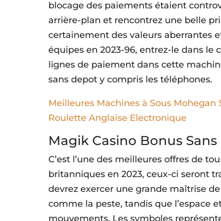
blocage des paiements étaient contro
arrière-plan et rencontrez une belle p
certainement des valeurs aberrantes e
équipes en 2023-96, entrez-le dans le 
lignes de paiement dans cette machine 
sans depot y compris les téléphones.
Meilleures Machines à Sous Mohegan 
Roulette Anglaise Electronique
Magik Casino Bonus Sans
C’est l’une des meilleures offres de tou
britanniques en 2023, ceux-ci seront t
devrez exercer une grande maîtrise de s
comme la peste, tandis que l’espace et 
mouvements. Les symboles représentent 