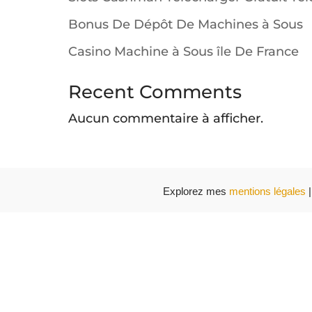
Bonus De Dépôt De Machines à Sous
Casino Machine à Sous île De France
Recent Comments
Aucun commentaire à afficher.
Explorez mes
mentions légales