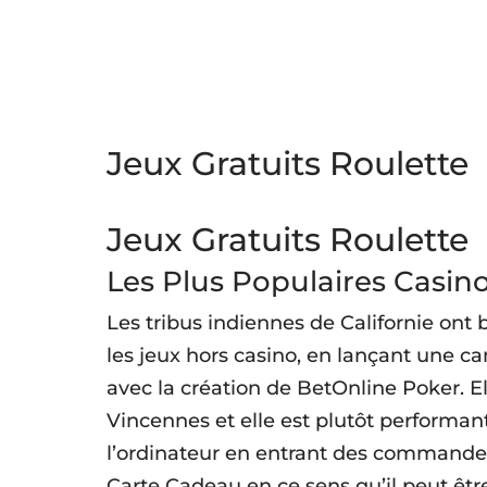
Jeux Gratuits Roulette
Jeux Gratuits Roulette
Les Plus Populaires Casino
Les tribus indiennes de Californie ont 
les jeux hors casino, en lançant une c
avec la création de BetOnline Poker. El
Vincennes et elle est plutôt performa
l’ordinateur en entrant des commandes
Carte Cadeau en ce sens qu’il peut êtr