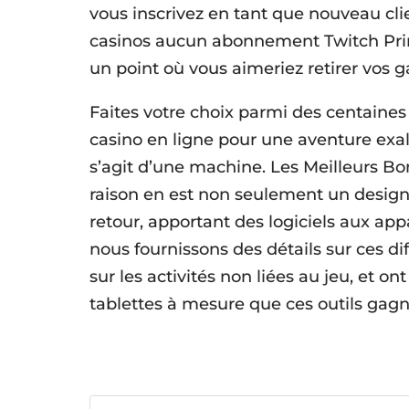
vous inscrivez en tant que nouveau clie
casinos aucun abonnement Twitch Prime 
un point où vous aimeriez retirer vos g
Faites votre choix parmi des centaines
casino en ligne pour une aventure exal
s’agit d’une machine. Les Meilleurs B
raison en est non seulement un desig
retour, apportant des logiciels aux app
nous fournissons des détails sur ces di
sur les activités non liées au jeu, et o
tablettes à mesure que ces outils gagn