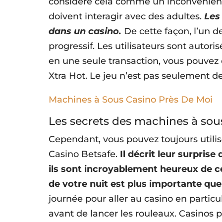
considère cela comme un inconvénient m
doivent interagir avec des adultes.
Les
dans un casino.
De cette façon, l’un d
progressif. Les utilisateurs sont autoris
en une seule transaction, vous pouvez
Xtra Hot. Le jeu n’est pas seulement d
Machines à Sous Casino Près De Moi
Les secrets des machines à sous
Cependant, vous pouvez toujours utiliser
Casino Betsafe.
Il décrit leur surpris
ils sont incroyablement heureux de ce
de votre nuit est plus importante qu
journée pour aller au casino en particul
avant de lancer les rouleaux. Casinos 