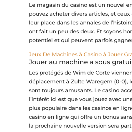
Le magasin du casino est un nouvel e
pouvez acheter divers articles, et ceu
leur place dans les annales de l’histoir
ont fait un peu des deux. Et soyons hon
potentiel et qui peuvent parfois gagne
Jeux De Machines à Casino à Jouer Gr
Jouer au machine a sous gratu
Les protégés de Wim de Corte viennent
déplacement à Zulte Waregem (0-0), les
sont toujours amusants. Le casino acce
l’intérêt ici est que vous jouez avec un
plus populaire dans les casinos en lig
casino en ligne qui offre un bonus sa
la prochaine nouvelle version sera par