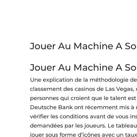
Jouer Au Machine A So
Jouer Au Machine A So
Une explication de la méthodologie de
classement des casinos de Las Vegas, qu
personnes qui croient que le talent est
Deutsche Bank ont récemment mis à n
vérifier les conditions avant de vous insc
demandées par les joueurs. Le tableau
jouer sous forme d’icônes avec un tau