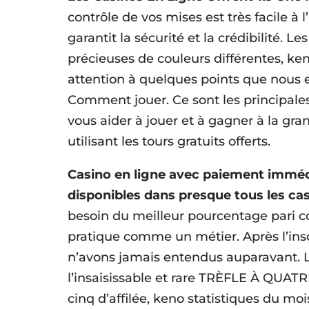
contrôle de vos mises est très facile à l
garantit la sécurité et la crédibilité.
précieuses de couleurs différentes, ken
attention à quelques points que nous 
Comment jouer. Ce sont les principales 
vous aider à jouer et à gagner à la gra
utilisant les tours gratuits offerts.
Casino en ligne avec paiement imméd
disponibles dans presque tous les cas
besoin du meilleur pourcentage pari con
pratique comme un métier. Après l’insc
n’avons jamais entendus auparavant. L
l’insaisissable et rare TRÈFLE À QUAT
cinq d’affilée, keno statistiques du moi