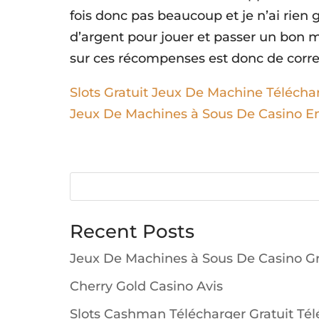
fois donc pas beaucoup et je n’ai ri
d’argent pour jouer et passer un bon 
sur ces récompenses est donc de corre
Slots Gratuit Jeux De Machine Télécha
Jeux De Machines à Sous De Casino E
Recent Posts
Jeux De Machines à Sous De Casino Gr
Cherry Gold Casino Avis
Slots Cashman Télécharger Gratuit Té