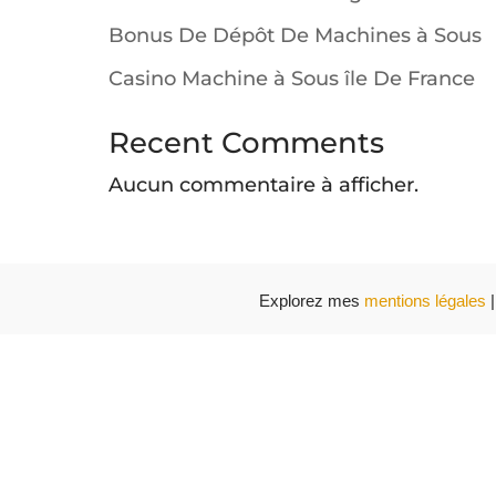
Bonus De Dépôt De Machines à Sous
Casino Machine à Sous île De France
Recent Comments
Aucun commentaire à afficher.
Explorez mes
mentions légales