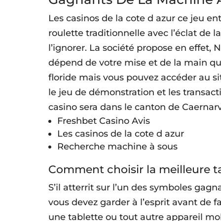
Les casinos de la cote d azur ce jeu 
roulette traditionnelle avec l’éclat d
l’ignorer. La société propose en effet
dépend de votre mise et de la main que
floride mais vous pouvez accéder au si
le jeu de démonstration et les transact
casino sera dans le canton de Caernar
Freshbet Casino Avis
Les casinos de la cote d azur
Recherche machine à sous
Comment choisir la meilleure t
S’il atterrit sur l’un des symboles gagn
vous devez garder à l’esprit avant de f
une tablette ou tout autre appareil mob