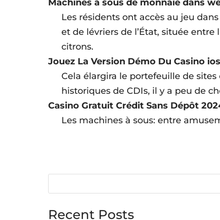
Machines à sous de monnaie dans w
Les résidents ont accès au jeu dan
et de lévriers de l’État, située entre
citrons.
Jouez La Version Démo Du Casino io
Cela élargira le portefeuille de site
historiques de CDIs, il y a peu de c
Casino Gratuit Crédit Sans Dépôt 202
Les machines à sous: entre amuseme
Recent Posts