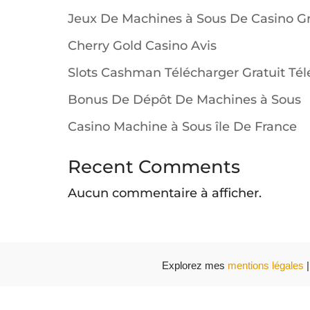
Jeux De Machines à Sous De Casino Gr
Cherry Gold Casino Avis
Slots Cashman Télécharger Gratuit Té
Bonus De Dépôt De Machines à Sous
Casino Machine à Sous île De France
Recent Comments
Aucun commentaire à afficher.
Explorez mes
mentions légales