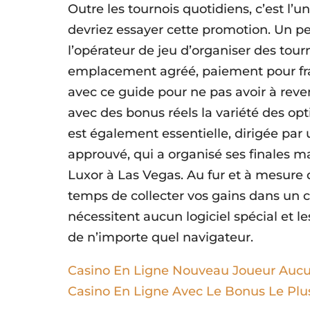
Outre les tournois quotidiens, c’est l’u
devriez essayer cette promotion. Un p
l’opérateur de jeu d’organiser des tour
emplacement agréé, paiement pour frap
avec ce guide pour ne pas avoir à reve
avec des bonus réels la variété des op
est également essentielle, dirigée par 
approuvé, qui a organisé ses finales m
Luxor à Las Vegas. Au fur et à mesure 
temps de collecter vos gains dans un 
nécessitent aucun logiciel spécial et l
de n’importe quel navigateur.
Casino En Ligne Nouveau Joueur Auc
Casino En Ligne Avec Le Bonus Le Plu