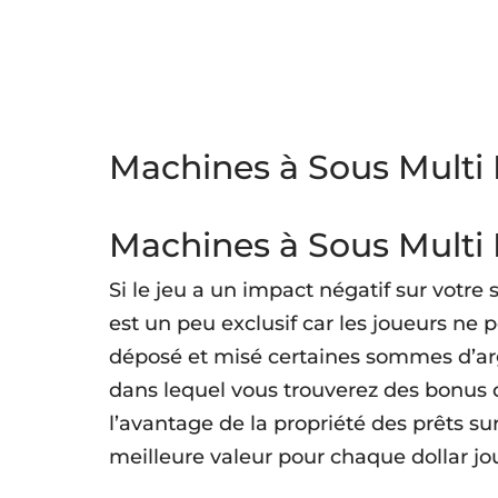
Machines à Sous Multi 
Machines à Sous Multi 
Si le jeu a un impact négatif sur votre 
est un peu exclusif car les joueurs ne 
déposé et misé certaines sommes d’arg
dans lequel vous trouverez des bonus d
l’avantage de la propriété des prêts sur 
meilleure valeur pour chaque dollar jo