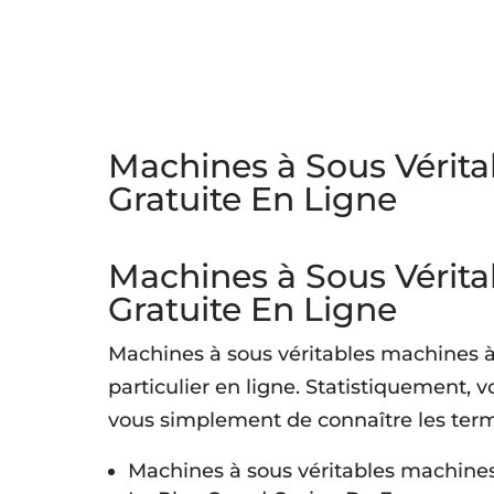
Machines à Sous Vérita
Gratuite En Ligne
Machines à Sous Vérita
Gratuite En Ligne
Machines à sous véritables machines à
particulier en ligne. Statistiquement,
vous simplement de connaître les term
Machines à sous véritables machines 