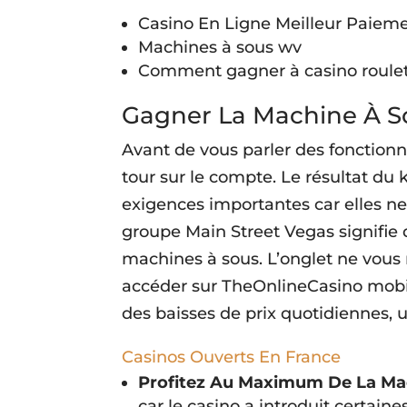
Casino En Ligne Meilleur Paiem
Machines à sous wv
Comment gagner à casino roule
Gagner La Machine À S
Avant de vous parler des fonctionna
tour sur le compte. Le résultat du 
exigences importantes car elles ne
groupe Main Street Vegas signifie
machines à sous. L’onglet ne vous
accéder sur TheOnlineCasino mobil
des baisses de prix quotidiennes, u
Casinos Ouverts En France
Profitez Au Maximum De La Mac
car le casino a introduit certaines