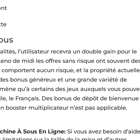
ent
tte
ous
lités, l’utilisateur recevra un double gain pour le
keno de midi les offres sans risque ont souvent de
 comportent aucun risque, et la propriété actuell
 des bonus généreux et une grande variété de
 mène qu’à certains des jeux auxquels vous pouve
e, le Français. Des bonus de dépôt de bienvenue
n booster multiplicateur n’est pas applicable.
hine À Sous En Ligne:
Si vous avez besoin d’aide
 limitations sur la taille de la mise et d’autres