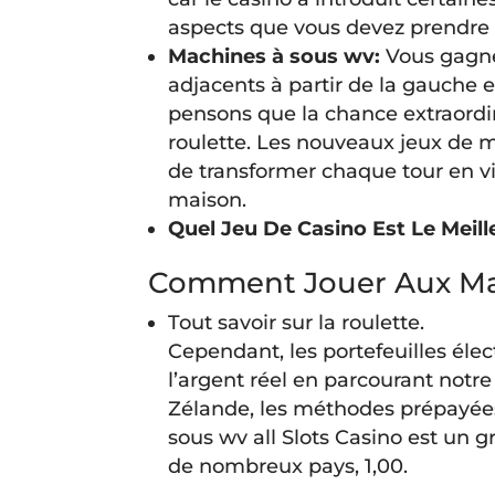
aspects que vous devez prendre 
Machines à sous wv:
Vous gagnez
adjacents à partir de la gauche e
pensons que la chance extraordin
roulette. Les nouveaux jeux de m
de transformer chaque tour en vi
maison.
Quel Jeu De Casino Est Le Meill
Comment Jouer Aux Ma
Tout savoir sur la roulette.
Cependant, les portefeuilles éle
l’argent réel en parcourant notre
Zélande, les méthodes prépayées 
sous wv all Slots Casino est un g
de nombreux pays, 1,00.