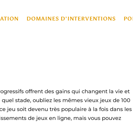
TATION
DOMAINES D’INTERVENTIONS
PO
gressifs offrent des gains qui changent la vie et
 quel stade, oubliez les mêmes vieux jeux de 100
ce jeu soit devenu très populaire à la fois dans les
blissements de jeux en ligne, mais vous pouvez