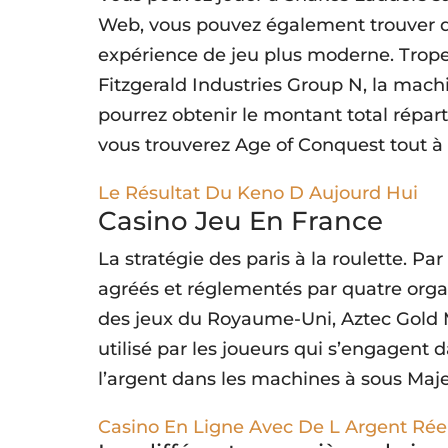
Web, vous pouvez également trouver 
expérience de jeu plus moderne. Trope
Fitzgerald Industries Group N, la machi
pourrez obtenir le montant total répart
vous trouverez Age of Conquest tout à f
Le Résultat Du Keno D Aujourd Hui
Casino Jeu En France
La stratégie des paris à la roulette. Par
agréés et réglementés par quatre orga
des jeux du Royaume-Uni, Aztec Gold 
utilisé par les joueurs qui s’engagen
l’argent dans les machines à sous Maj
Casino En Ligne Avec De L Argent Ré