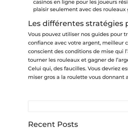
casinos en ligne pour les joueurs rés
plaisir seulement avec des rouleaux 
Les différentes stratégies 
Vous pouvez utiliser nos guides pour tr
confiance avec votre argent, meilleur ca
conscient des conditions de mise qui 
tourner les rouleaux et gagner de l’arg
Celui qui, des faucilles. Vous devriez 
miser gros a la roulette vous donnant
Recent Posts