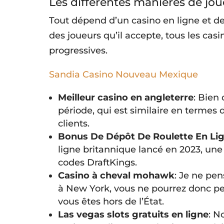
Les différentes manières de jou
Tout dépend d’un casino en ligne et de
des joueurs qu’il accepte, tous les cas
progressives.
Sandia Casino Nouveau Mexique
Meilleur casino en angleterre
: Bien
période, qui est similaire en termes 
clients.
Bonus De Dépôt De Roulette En Li
ligne britannique lancé en 2023, une
codes DraftKings.
Casino à cheval mohawk
: Je ne pe
à New York, vous ne pourrez donc peu
vous êtes hors de l’État.
Las vegas slots gratuits en ligne
: N