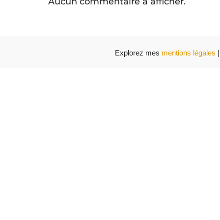
Aucun commentaire à afficher.
Explorez mes
mentions légales