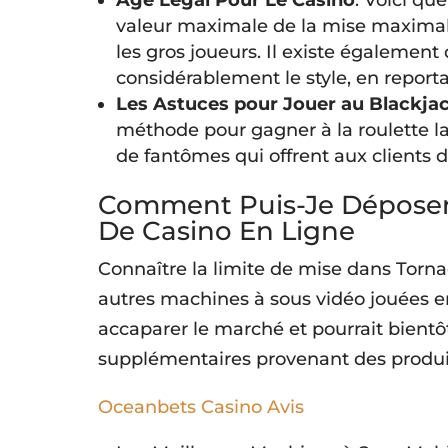
Age Légal Pour Le Casino
:
Voici qu
valeur maximale de la mise maximale
les gros joueurs. Il existe égalemen
considérablement le style, en reportan
Les Astuces pour Jouer au Blackja
méthode pour gagner à la roulette l
de fantômes qui offrent aux clients 
Comment Puis-Je Déposer
De Casino En Ligne
Connaître la limite de mise dans Torn
autres machines à sous vidéo jouées e
accaparer le marché et pourrait bientô
supplémentaires provenant des produit
Oceanbets Casino Avis