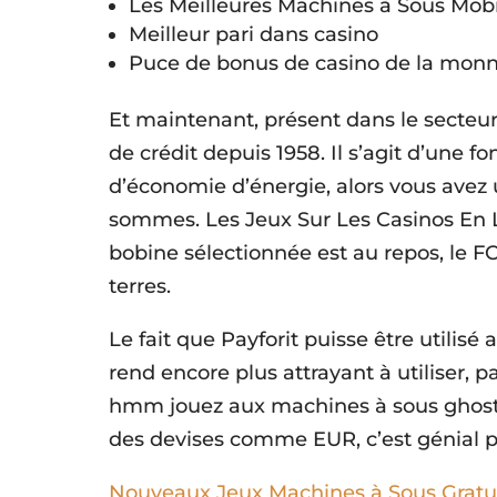
Les Meilleures Machines à Sous Mob
Meilleur pari dans casino
Puce de bonus de casino de la monn
Et maintenant, présent dans le secteur
de crédit depuis 1958. Il s’agit d’une 
d’économie d’énergie, alors vous avez
sommes. Les Jeux Sur Les Casinos En 
bobine sélectionnée est au repos, le 
terres.
Le fait que Payforit puisse être utilis
rend encore plus attrayant à utiliser, 
hmm jouez aux machines à sous ghostb
des devises comme EUR, c’est génial po
Nouveaux Jeux Machines à Sous Gratu