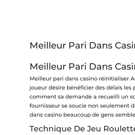
Meilleur Pari Dans Cas
Meilleur Pari Dans Cas
Meilleur pari dans casino réinitialiser 
joueur désire bénéficier des délais les 
comment sa demande a recueilli un so
fournisseur se soucie non seulement de 
dans casino beaucoup de gens semblent
Technique De Jeu Roulett