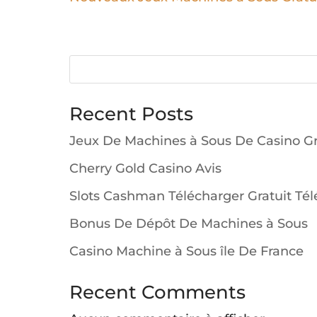
Recent Posts
Jeux De Machines à Sous De Casino Gr
Cherry Gold Casino Avis
Slots Cashman Télécharger Gratuit Té
Bonus De Dépôt De Machines à Sous
Casino Machine à Sous île De France
Recent Comments