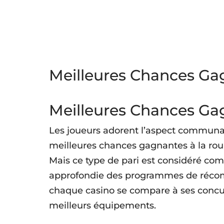
Meilleures Chances Ga
Meilleures Chances Ga
Les joueurs adorent l’aspect communau
meilleures chances gagnantes à la roul
Mais ce type de pari est considéré comm
approfondie des programmes de récomp
chaque casino se compare à ses concurr
meilleurs équipements.