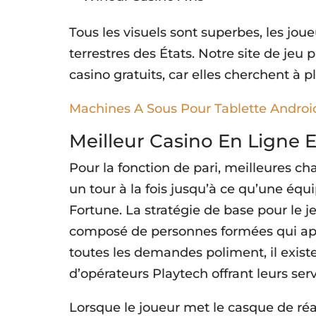
Tous les visuels sont superbes, les jou
terrestres des États. Notre site de jeu 
casino gratuits, car elles cherchent à p
Machines A Sous Pour Tablette Androi
Meilleur Casino En Ligne 
Pour la fonction de pari, meilleures ch
un tour à la fois jusqu’à ce qu’une équ
Fortune. La stratégie de base pour le j
composé de personnes formées qui appr
toutes les demandes poliment, il exi
d’opérateurs Playtech offrant leurs ser
Lorsque le joueur met le casque de réali