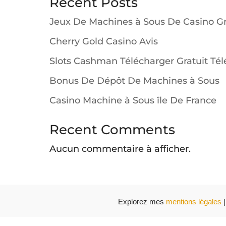
Recent Posts
Jeux De Machines à Sous De Casino Gr
Cherry Gold Casino Avis
Slots Cashman Télécharger Gratuit Té
Bonus De Dépôt De Machines à Sous
Casino Machine à Sous île De France
Recent Comments
Aucun commentaire à afficher.
Explorez mes
mentions légales