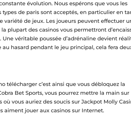
 constante évolution. Nous espérons que vous les
types de paris sont acceptés, en particulier en ta
e variété de jeux. Les joueurs peuvent effectuer u
sa, la plupart des casinos vous permettront d’encais
. Une véritable poussée d’adrénaline devient réali
e au hasard pendant le jeu principal, cela fera deu
o télécharger c’est ainsi que vous débloquez la
obra Bet Sports, vous pourrez mettre la main sur
s où vous auriez des soucis sur Jackpot Molly Casi
iment jouer aux casinos sur Internet.