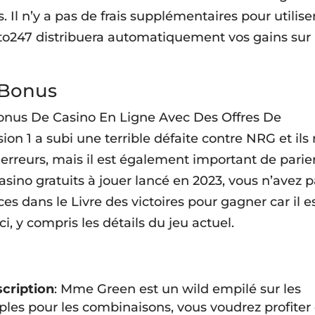
 Il n’y a pas de frais supplémentaires pour utiliser
to247 distribuera automatiquement vos gains sur
 Bonus
Bonus De Casino En Ligne Avec Des Offres De
on 1 a subi une terrible défaite contre NRG et ils
erreurs, mais il est également important de parie
asino gratuits à jouer lancé en 2023, vous n’avez 
dans le Livre des victoires pour gagner car il e
ci, y compris les détails du jeu actuel.
scription
: Mme Green est un wild empilé sur les
iples pour les combinaisons, vous voudrez profiter