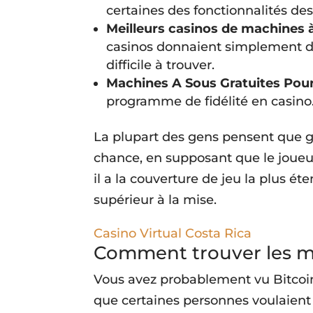
certaines des fonctionnalités de
Meilleurs casinos de machines 
casinos donnaient simplement de l
difficile à trouver.
Machines A Sous Gratuites Pou
programme de fidélité en casino
La plupart des gens pensent que g
chance, en supposant que le joueu
il a la couverture de jeu la plus ét
supérieur à la mise.
Casino Virtual Costa Rica
Comment trouver les me
Vous avez probablement vu Bitcoi
que certaines personnes voulaient 