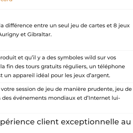
la différence entre un seul jeu de cartes et 8 jeux
Aurigny et Gibraltar.
produit et qu’il y a des symboles wild sur vos
la fin des tours gratuits réguliers, un téléphone
t un appareil idéal pour les jeux d’argent.
e votre session de jeu de manière prudente, jeu de
s des événements mondiaux et d’Internet lui-
xpérience client exceptionnelle au