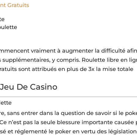
nt Gratuits
te
oulette
ommencent vraiment à augmenter la difficulté afi
s supplémentaires, y compris. Roulette libre en li
atuits sont attribués en plus de 3x la mise totale
 Jeu De Casino
lette
e, sans entrer dans la question de savoir si le pok
 Ce n’est pas la seule blessure importante causée 
sé et réglementé le poker en vertu des législation