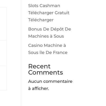
Slots Cashman
Télécharger Gratuit
Télécharger
Bonus De Dépôt De
Machines à Sous
Casino Machine à
Sous île De France
Recent
Comments
Aucun commentaire
à afficher.