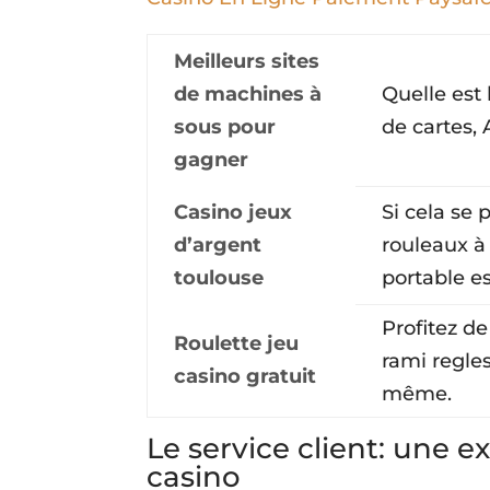
Meilleurs sites
de machines à
Quelle est 
sous pour
de cartes, 
gagner
Casino jeux
Si cela se 
d’argent
rouleaux à 
toulouse
portable es
Profitez d
Roulette jeu
rami regle
casino gratuit
même.
Le service client: une e
casino