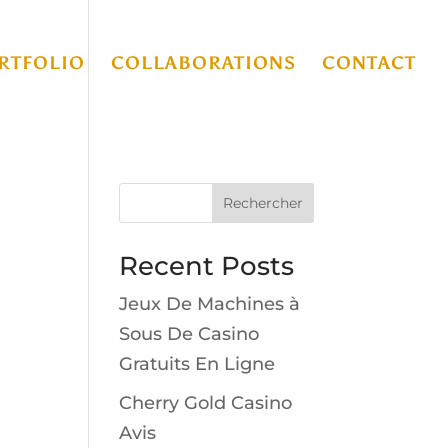
RTFOLIO
COLLABORATIONS
CONTACT
Rechercher
Recent Posts
Jeux De Machines à
Sous De Casino
Gratuits En Ligne
Cherry Gold Casino
Avis