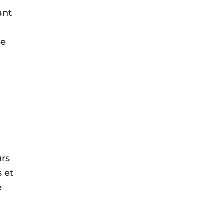
ant
le
urs
s et
e