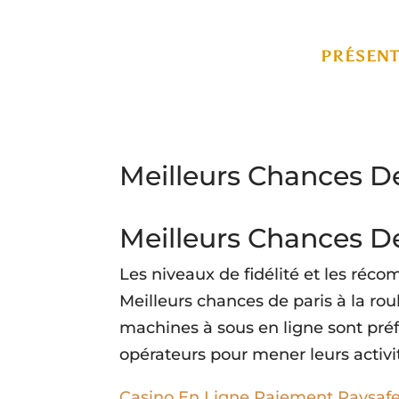
PRÉSEN
Meilleurs Chances De
Meilleurs Chances De
Les niveaux de fidélité et les ré
Meilleurs chances de paris à la roul
machines à sous en ligne sont préf
opérateurs pour mener leurs activi
Casino En Ligne Paiement Paysaf