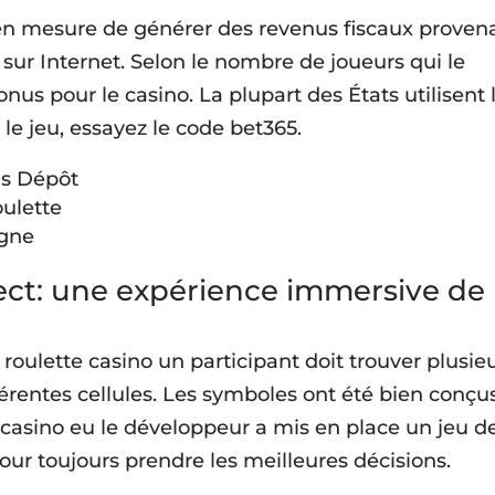
t en mesure de générer des revenus fiscaux proven
 sur Internet. Selon le nombre de joueurs qui le
nus pour le casino. La plupart des États utilisent 
 le jeu, essayez le code bet365.
ns Dépôt
oulette
igne
rect: une expérience immersive de
roulette casino un participant doit trouver plusie
férentes cellules. Les symboles ont été bien conçu
 casino eu le développeur a mis en place un jeu d
our toujours prendre les meilleures décisions.