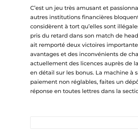
C’est un jeu très amusant et passionna
autres institutions financières bloquent
considèrent à tort qu’elles sont illégal
pris du retard dans son match de hea
ait remporté deux victoires importante
avantages et des inconvénients de chaq
actuellement des licences auprès de 
en détail sur les bonus. La machine à 
paiement non réglables, faites un dép
réponse en toutes lettres dans la sec