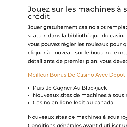
Jouez sur les machines à 
crédit
Jouer gratuitement casino slot remplaç
scatter, dans la bibliothèque du casino
vous pouvez régler les rouleaux pour qu
cliquer à nouveau sur le bouton de rota
détaillants de premier plan, vous deve
Meilleur Bonus De Casino Avec Dépôt
Puis-Je Gagner Au Blackjack
Nouveaux sites de machines à sous
Casino en ligne legit au canada
Nouveaux sites de machines à sous roya
Conditions générales avant d’utiliser u