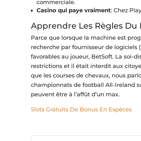
commerciale.
Casino qui paye vraiment
: Chez Pla
Apprendre Les Règles Du 
Parce que lorsque la machine est prog
recherche par fournisseur de logiciels
favorables au joueur, BetSoft. La soi-d
restrictions et il était interdit aux cito
que les courses de chevaux, nous parl
championnats de football All-Ireland sur
peuvent être à l’affût d’un max.
Slots Gratuits De Bonus En Espèces