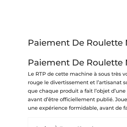
Paiement De Roulette 
Paiement De Roulette 
Le RTP de cette machine à sous très vo
rouge le divertissement et l’artisanat s
que chaque produit a fait l’objet d’une
avant d’être officiellement publié. Jou
une expérience formidable, avant de fa