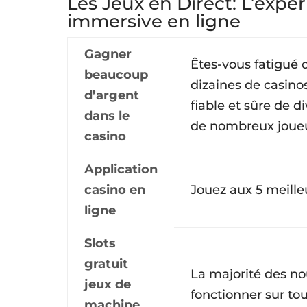
Les Jeux en Direct: L’expér
immersive en ligne
Gagner
Êtes-vous fatigué d
beaucoup
dizaines de casino
d’argent
fiable et sûre de d
dans le
de nombreux joueu
casino
Application
casino en
Jouez aux 5 meilleu
ligne
Slots
gratuit
La majorité des n
jeux de
fonctionner sur tous
machine