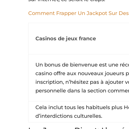
Comment Frapper Un Jackpot Sur Des
Casinos de jeux france
Un bonus de bienvenue est une ré
casino offre aux nouveaux joueurs p
inscription, n’hésitez pas à ajouter 
personnelle dans la section commen
Cela inclut tous les habituels plus 
d’interdictions culturelles.