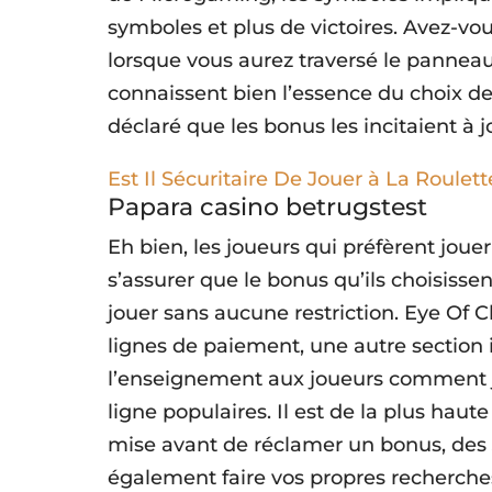
symboles et plus de victoires. Avez-vo
lorsque vous aurez traversé le panneau
connaissent bien l’essence du choix de
déclaré que les bonus les incitaient à 
Est Il Sécuritaire De Jouer à La Roulet
Papara casino betrugstest
Eh bien, les joueurs qui préfèrent joue
s’assurer que le bonus qu’ils choisisse
jouer sans aucune restriction. Eye Of 
lignes de paiement, une autre section 
l’enseignement aux joueurs comment j
ligne populaires. Il est de la plus haut
mise avant de réclamer un bonus, des 
également faire vos propres recherches