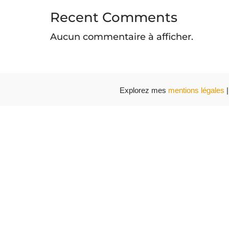
Recent Comments
Aucun commentaire à afficher.
Explorez mes
mentions légales