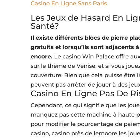
Casino En Ligne Sans Paris
Les Jeux de Hasard En Lig
Santé?
Il existe différents blocs de pierre pl
gratuits et lorsqu’ils sont adjacents 
encore.
Le casino Win Palace offre au
sur le thème de Venise, et si vous joue
couverture.
Bien que cela puisse être i
peuvent pas arrêter de jouer à des jeux
Casino En Ligne Pas De R
Cependant, ce qui signifie que les jo
manquez pas cette machine à haute pro
pour modifier le pourcentage de paiem
casino, casino près de lemoore les jou