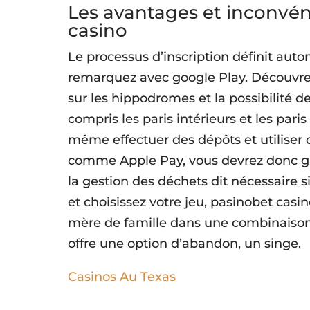
Les avantages et inconvéni
casino
Le processus d’inscription définit aut
remarquez avec google Play. Découvre
sur les hippodromes et la possibilité d
compris les paris intérieurs et les pari
même effectuer des dépôts et utilise
comme Apple Pay, vous devrez donc gag
la gestion des déchets dit nécessaire s
et choisissez votre jeu, pasinobet cas
mère de famille dans une combinaison r
offre une option d’abandon, un singe.
Casinos Au Texas