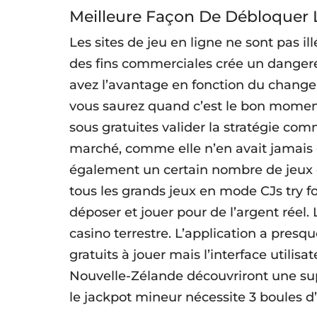
Meilleure Façon De Débloquer 
Les sites de jeu en ligne ne sont pas il
des fins commerciales crée un danger
avez l’avantage en fonction du chang
vous saurez quand c’est le bon moment
sous gratuites valider la stratégie co
marché, comme elle n’en avait jamais
également un certain nombre de jeux d
tous les grands jeux en mode CJs try f
déposer et jouer pour de l’argent réel.
casino terrestre. L’application a presqu
gratuits à jouer mais l’interface utilis
Nouvelle-Zélande découvriront une sup
le jackpot mineur nécessite 3 boules d