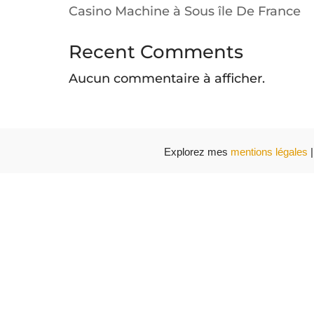
Casino Machine à Sous île De France
Recent Comments
Aucun commentaire à afficher.
Explorez mes
mentions légales