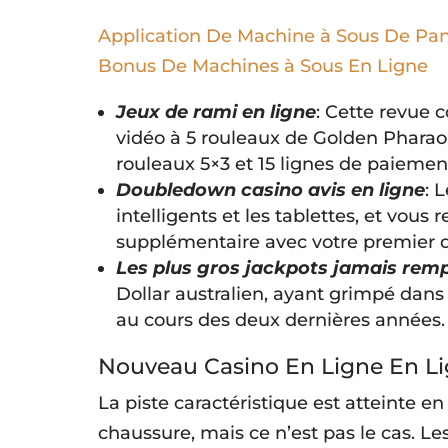
Application De Machine à Sous De Pa
Bonus De Machines à Sous En Ligne
Jeux de rami en ligne
: Cette revue 
vidéo à 5 rouleaux de Golden Phara
rouleaux 5×3 et 15 lignes de paiement 
Doubledown casino avis en ligne
: 
intelligents et les tablettes, et vou
supplémentaire avec votre premier d
Les plus gros jackpots jamais rem
Dollar australien, ayant grimpé dans 
au cours des deux dernières années.
Nouveau Casino En Ligne En L
La piste caractéristique est atteinte e
chaussure, mais ce n’est pas le cas.